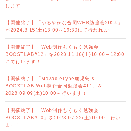
します！
【開催終了】「ゆるやかな合同WEB勉強会2024」
が2024.3.15(土)13:00～19:30にて行われます！
【開催終了】「Web制作もくもく勉強会
BOOSTLAB#12」を2023.11.18(土)10:00～12:00
にて行います！
【開催終了】「MovableType鹿児島 &
BOOSTLAB Web制作合同勉強会#11」を
2023.09.09(土)10:00～行います！
【開催終了】「Web制作もくもく勉強会
BOOSTLAB#10」を2023.07.22(土)10:00～行い
ます！