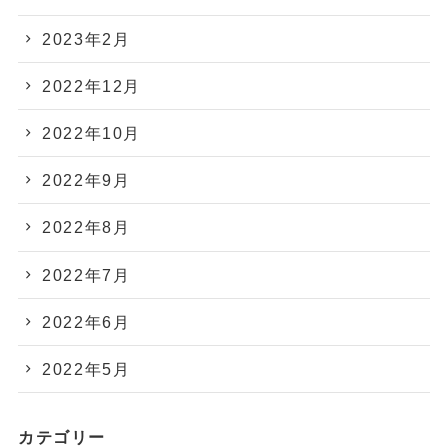
2023年2月
2022年12月
2022年10月
2022年9月
2022年8月
2022年7月
2022年6月
2022年5月
カテゴリー