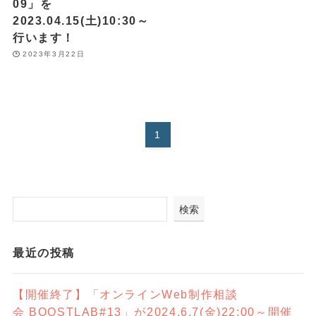
09」を
2023.04.15(土)10:30～
行います！
2023年3月22日
1
検索
最近の投稿
【開催終了】「オンラインWeb制作相談
会 BOOSTLAB#13」が2024.6.7(金)22:00～開催