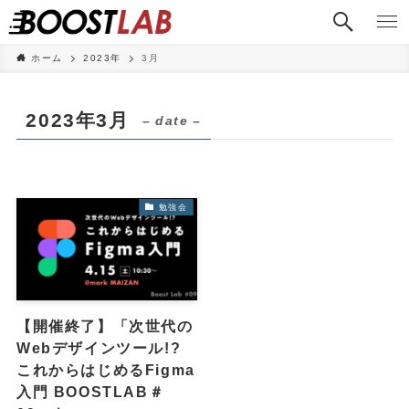
ホーム
2023年
3月
2023年3月
– date –
勉強会
【開催終了】「次世代の
Webデザインツール!?
これからはじめるFigma
入門 BOOSTLAB＃