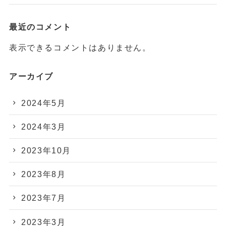
最近のコメント
表示できるコメントはありません。
アーカイブ
2024年5月
2024年3月
2023年10月
2023年8月
2023年7月
2023年3月