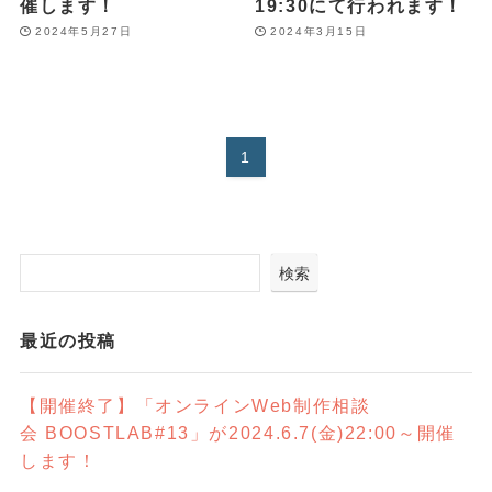
催します！
19:30にて行われます！
2024年5月27日
2024年3月15日
1
検索
最近の投稿
【開催終了】「オンラインWeb制作相談
会 BOOSTLAB#13」が2024.6.7(金)22:00～開催
します！