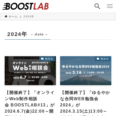
ホーム
2024年
2024年
– date –
勉強会
勉強会
【開催終了】「オンライ
【開催終了】「ゆるやか
ンWeb制作相談
な合同WEB勉強会
会 BOOSTLAB#13」が
2024」が
2024.6.7(金)22:00～開
2024.3.15(土)13:00～