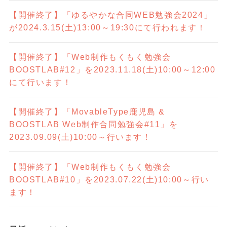
【開催終了】「ゆるやかな合同WEB勉強会2024」
が2024.3.15(土)13:00～19:30にて行われます！
【開催終了】「Web制作もくもく勉強会
BOOSTLAB#12」を2023.11.18(土)10:00～12:00
にて行います！
【開催終了】「MovableType鹿児島 &
BOOSTLAB Web制作合同勉強会#11」を
2023.09.09(土)10:00～行います！
【開催終了】「Web制作もくもく勉強会
BOOSTLAB#10」を2023.07.22(土)10:00～行い
ます！