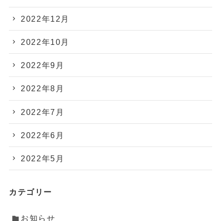
2022年12月
2022年10月
2022年9月
2022年8月
2022年7月
2022年6月
2022年5月
カテゴリー
お知らせ