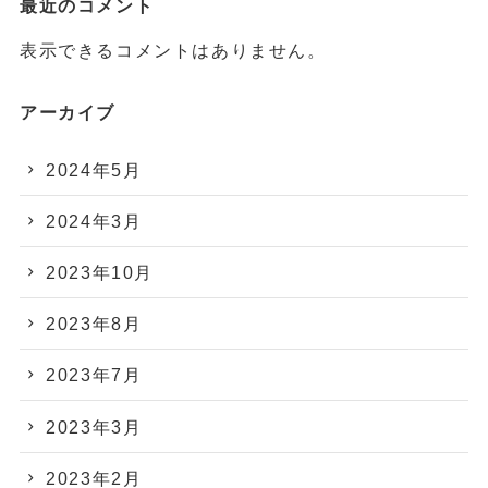
最近のコメント
表示できるコメントはありません。
アーカイブ
2024年5月
2024年3月
2023年10月
2023年8月
2023年7月
2023年3月
2023年2月